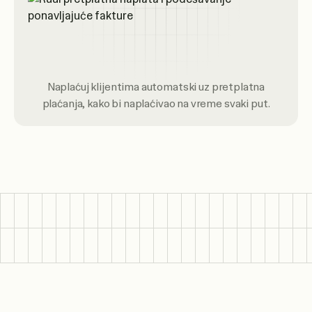
Naplaćuj klijentima automatski uz pretplatna
plaćanja, kako bi naplaćivao na vreme svaki put.