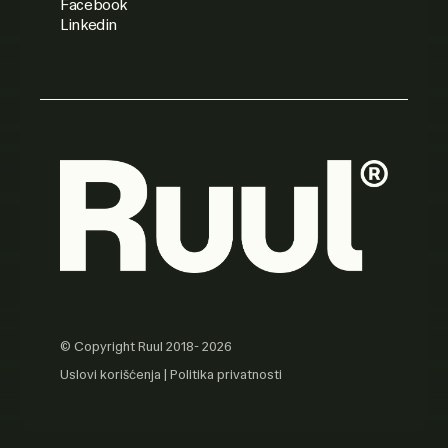
Facebook
Linkedin
© Copyright Ruul 2018- 2026
Uslovi korišćenja
|
Politika privatnosti