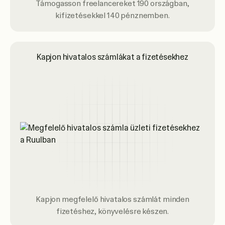
Támogasson freelancereket 190 országban,
kifizetésekkel 140 pénznemben.
Kapjon hivatalos számlákat a fizetésekhez
Kapjon megfelelő hivatalos számlát minden
fizetéshez, könyvelésre készen.