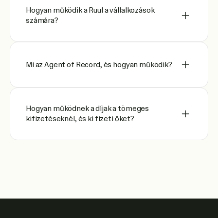
Hogyan működik a Ruul a vállalkozások
számára?
Mi az Agent of Record, és hogyan működik?
Hogyan működnek a díjak a tömeges
kifizetéseknél, és ki fizeti őket?