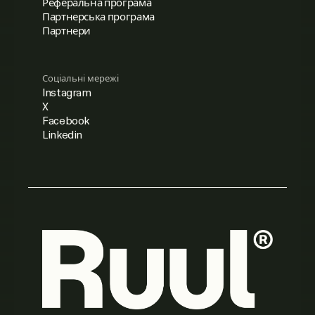
Реферальна програма
Партнерська програма
Партнери
Соціальні мережі
Instagram
X
Facebook
Linkedin