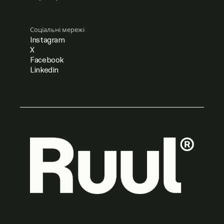
Соціальні мережі
Instagram
X
Facebook
Linkedin