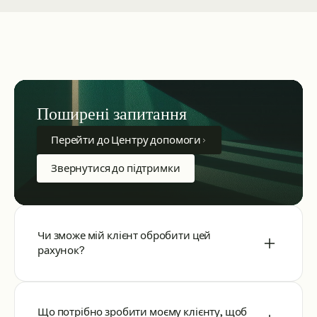
Поширені запитання
Перейти до Центру допомоги
Звернутися до підтримки
Чи зможе мій клієнт обробити цей
рахунок?
Що потрібно зробити моєму клієнту, щоб