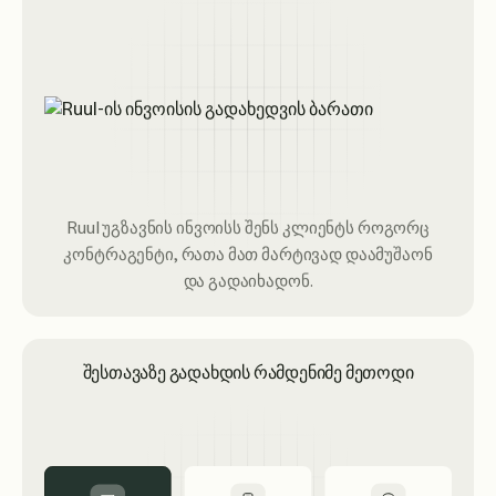
Ruul უგზავნის ინვოისს შენს კლიენტს როგორც
კონტრაგენტი, რათა მათ მარტივად დაამუშაონ
და გადაიხადონ.
შესთავაზე გადახდის რამდენიმე მეთოდი