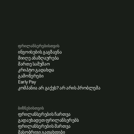
ფრილანსერებისთვის
ინვოისების გაგზავნა
მიიღე ანაზღაურება
მართე სამუშაო
კრიპტო გადახდა
გამოწერები
Early Pay
კომპანია არ გაქვს? არ არის პრობლემა
ბიზნესისთვის
ფრილანსერების ჩართვა
გადაუხადეთ ფრილანსერებს
ფრილანსერების მართვა
მასობრივი გადახდები
ფრილანსერების შესაბამისობა