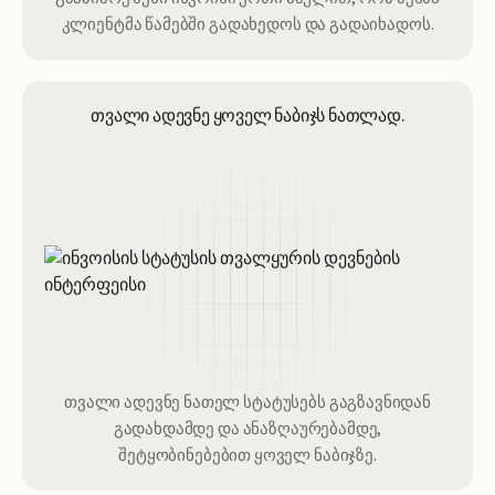
კლიენტმა წამებში გადახედოს და გადაიხადოს.
თვალი ადევნე ყოველ ნაბიჯს ნათლად.
თვალი ადევნე ნათელ სტატუსებს გაგზავნიდან
გადახდამდე და ანაზღაურებამდე,
შეტყობინებებით ყოველ ნაბიჯზე.