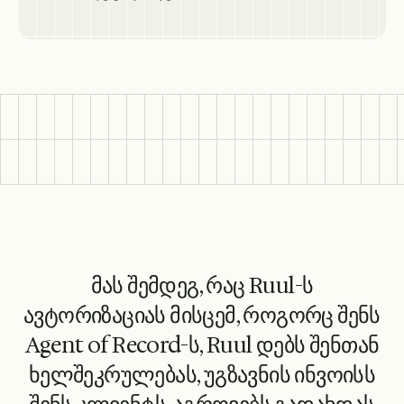
მას შემდეგ, რაც Ruul-ს
ავტორიზაციას მისცემ, როგორც შენს
Agent of Record-ს, Ruul დებს შენთან
ხელშეკრულებას, უგზავნის ინვოისს