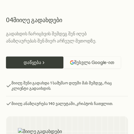
04
მიიღე გადახდები
გადახდის ჩარიცხვის შემდეგ შენ იღებ
ანაზღაურებას შენ მიერ არჩეულ მეთოდზე.
დაწყება
შესვლა Google-ით
მიიღე შენი გადახდა 1 სამუშაო დღეში მას შემდეგ, რაც
კლიენტი გადაიხდის.
მიიღე ანაზღაურება 140 ვალუტაში, კრიპტოს ჩათვლით.