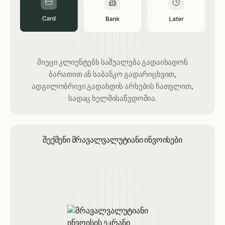
მიეცი კლიენტებს საშუალება გადაიხადონ
ბარათით ან საბანკო გადარიცხვით,
ადგილობრივი გადახდის არხების ჩათვლით,
სადაც ხელმისაწვდომია.
შექმენი მრავალვალუტიანი ინვოისები