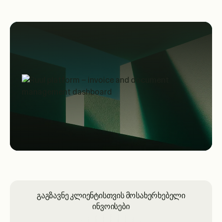
გაგზავნე კლიენტისთვის მოსახერხებელი
ინვოისები