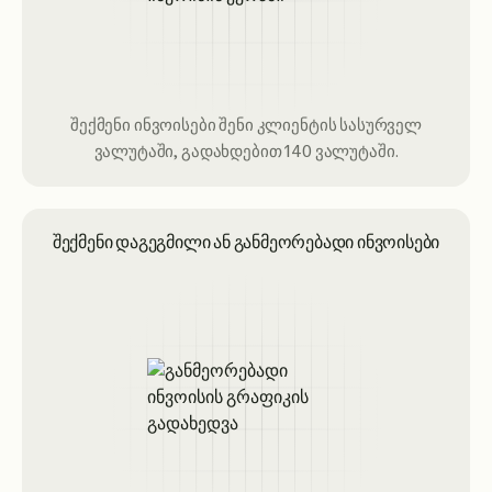
შექმენი ინვოისები შენი კლიენტის სასურველ
ვალუტაში, გადახდებით 140 ვალუტაში.
შექმენი დაგეგმილი ან განმეორებადი ინვოისები