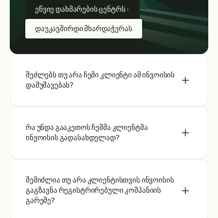
ეწვიე დახმარების ცენტრს
დაუკავშირდი მხარდაჭერას
შეძლებს თუ არა ჩემი კლიენტი ამ ინვოისის
დამუშავებას?
რა უნდა გააკეთოს ჩემმა კლიენტმა
ინვოისის გადასახდელად?
შემიძლია თუ არა კლიენტისთვის ინვოისის
გაგზავნა რეგისტრირებული კომპანიის
გარეშე?