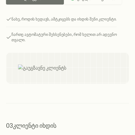
ნახე, როდის ხედავს, ამტკიცებს და იხდის შენი კლიენტი.
ჩართე ავტომატური შეხსენებები, რომ ხელით არ ადევნო
თვალი.
03
კლიენტი იხდის