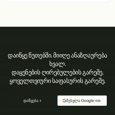
დაიწყე წუთებში. მიიღე ანაზღაურება
ხვალ.
დაყენების ღირებულების გარეშე.
ყოველთვიური საფასურის გარეშე.
დაწყება
შესვლა Google-ით