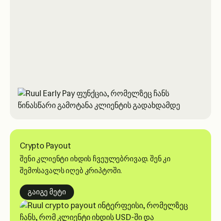
Crypto Payout
შენი კლიენტი იხდის ჩვეულებრივად. შენ კი
შემოსავალს იღებ კრიპტოში.
about crypto payouts
გაიგე მეტი