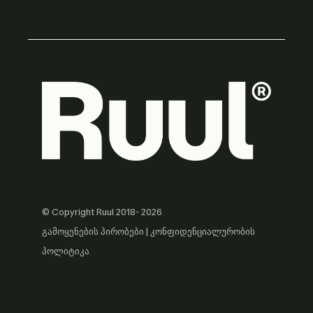
© Copyright Ruul 2018- 2026
გამოყენების პირობები
|
კონფიდენციალურობის
პოლიტიკა