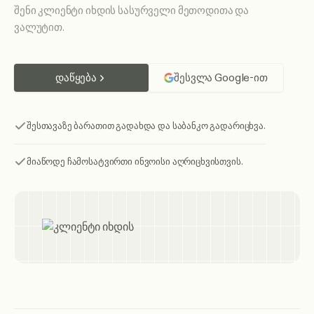
შენი კლიენტი იხდის სასურველი მეთოდითა და
ვალუტით.
დაწყება
შესვლა Google-ით
შესთავაზე ბარათით გადახდა და საბანკო გადარიცხვა.
მიაწოდე ჩამოსატვირთი ინვოისი აღრიცხვისთვის.