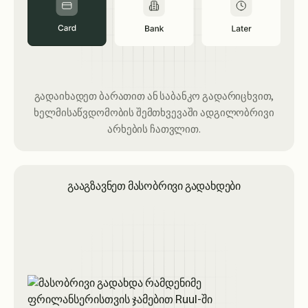
გადაიხადეთ ბარათით ან საბანკო გადარიცხვით,
ხელმისაწვდომობის შემთხვევაში ადგილობრივი
არხების ჩათვლით.
გააგზავნეთ მასობრივი გადახდები