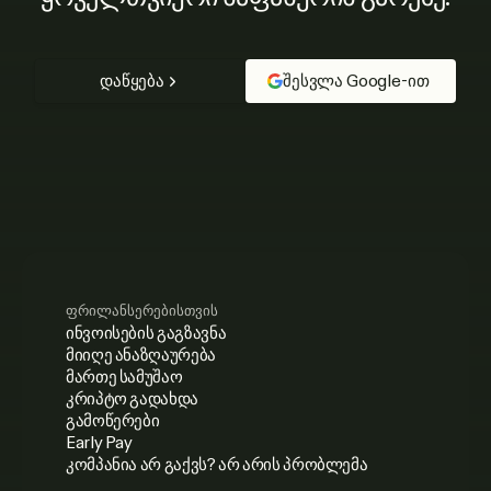
დაწყება
შესვლა Google-ით
ფრილანსერებისთვის
ინვოისების გაგზავნა
მიიღე ანაზღაურება
მართე სამუშაო
კრიპტო გადახდა
გამოწერები
Early Pay
კომპანია არ გაქვს? არ არის პრობლემა