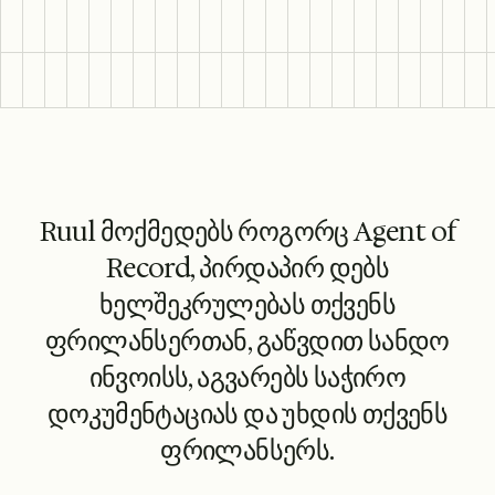
Ruul მოქმედებს როგორც Agent of
Record, პირდაპირ დებს
ხელშეკრულებას თქვენს
ფრილანსერთან, გაწვდით სანდო
ინვოისს, აგვარებს საჭირო
დოკუმენტაციას და უხდის თქვენს
ფრილანსერს.