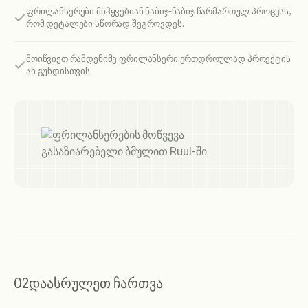
ფრილანსერები მიჰყვებიან ნაბიჯ-ნაბიჯ წარმართულ პროცესს,
რომ დეტალები სწორად შეგროვდეს.
მოიწვიეთ რამდენიმე ფრილანსერი ერთდროულად პროექტის
ან გუნდისთვის.
02
დაასრულეთ ჩართვა