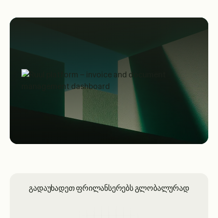
გადაუხადეთ ფრილანსერებს გლობალურად