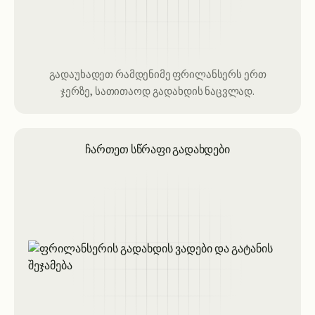
გადაუხადეთ რამდენიმე ფრილანსერს ერთ
ჯერზე, სათითაოდ გადახდის ნაცვლად.
ჩართეთ სწრაფი გადახდები