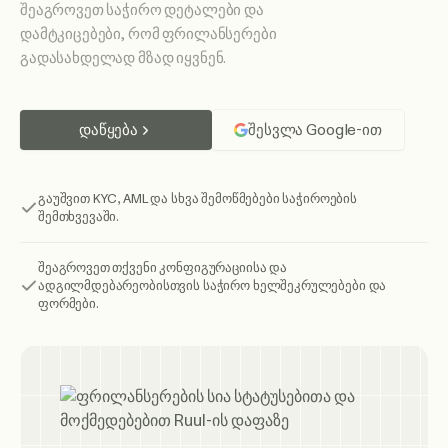
შეაგროვეთ საჭირო დეტალები და
დამტკიცებები, რომ ფრილანსერები
გადასახდელად მზად იყვნენ.
დაწყება
შესვლა Google-ით
გაუშვით KYC, AML და სხვა შემოწმებები საჭიროების
შემთხვევაში.
შეაგროვეთ თქვენი კონფიგურაციისა და
ადგილმდებარეობისთვის საჭირო ხელშეკრულებები და
ფორმები.