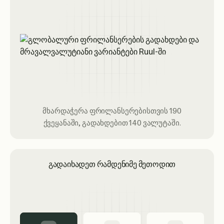
მხარდაჭერა ფრილანსერებისთვის 190
ქვეყანაში, გადახდებით 140 ვალუტაში.
გადაიხადეთ რამდენიმე მეთოდით