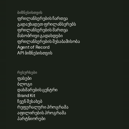
ბიზნესისთვის
ფრილანსერების ჩართვა
გადაუხადეთ ფრილანსერებს
ფრილანსერების მართვა
მასობრივი გადახდები
ფრილანსერების შესაბამისობა
Agent of Record
API ბიზნესისთვის
რესურსები
ფასები
ბლოგი
დახმარების ცენტრი
Brand Kit
ჩვენ შესახებ
რეფერალური პროგრამა
აფილირების პროგრამა
პარტნიორები