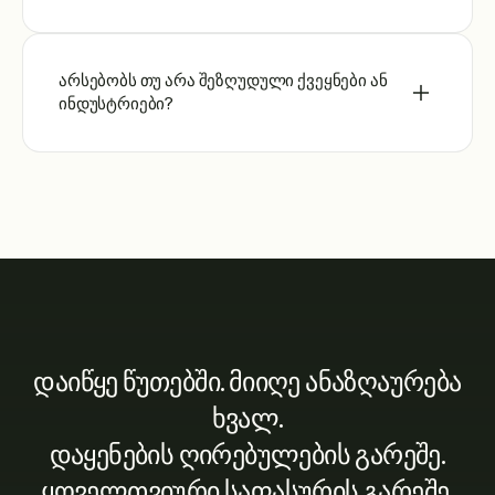
არსებობს თუ არა შეზღუდული ქვეყნები ან
ინდუსტრიები?
დაიწყე წუთებში. მიიღე ანაზღაურება
ხვალ.
დაყენების ღირებულების გარეშე.
ყოველთვიური საფასურის გარეშე.