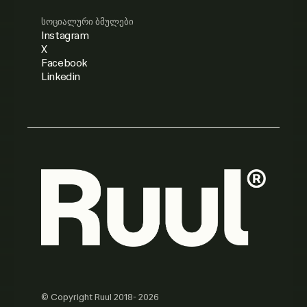
სოციალური ბმულები
Instagram
X
Facebook
Linkedin
© Copyright Ruul 2018- 2026