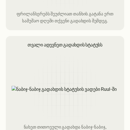
ფრილანსერებს შეუძლიათ თანხის გატანა ერთ
სამუშაო დღეში თქვენი გადახდის შემდეგ.
თვალი ადევნეთ გადახდის სტატუსს
ნახეთ თითოეული გადახდა ნაბიჯ-ნაბიჯ,