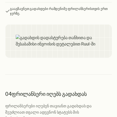
გააგზავნეთ გადახდები რამდენიმე ფრილანსერისთვის ერთ
ჯერზე.
04
ფრილანსერი იღებს გადახდას
ფრილანსერები იღებენ თავიანთ გადახდას და
შეუძლიათ თვალი ადევნონ სტატუსს მის