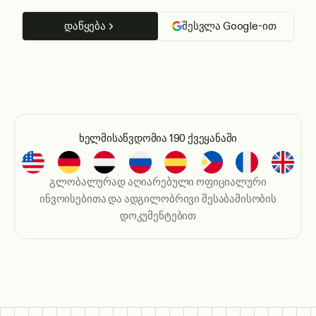
დაწყება
შესვლა Google-ით
ხელმისაწვდომია 190 ქვეყანაში
გლობალურად აღიარებული ოფიციალური
ინვოისებითა და ადგილობრივი შესაბამისობის
დოკუმენტებით