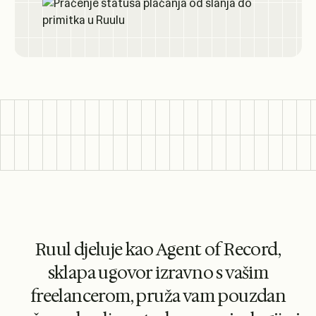
Ruul djeluje kao Agent of Record,
sklapa ugovor izravno s vašim
freelancerom, pruža vam pouzdan