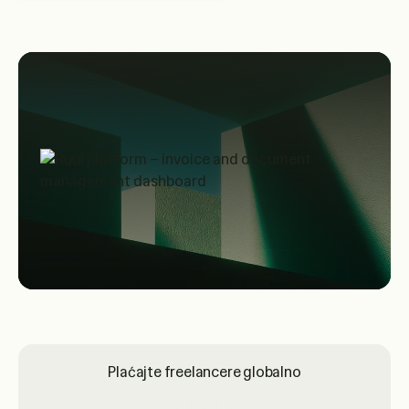
Plaćajte freelancere globalno