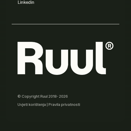
Linkedin
© Copyright Ruul 2018- 2026
Uvjeti korištenja
|
Pravila privatnosti