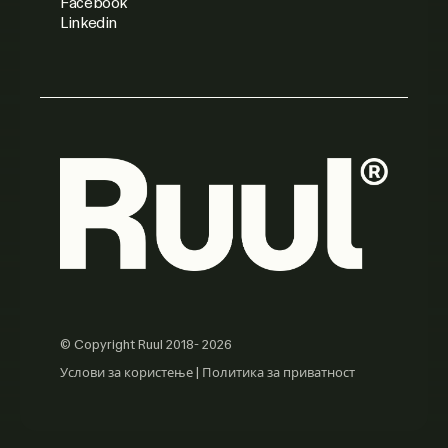
Facebook
Linkedin
© Copyright Ruul 2018- 2026
Услови за користење
|
Политика за приватност