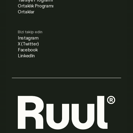
Ortaklık Programı
Ortaklar
Bizi takip edin
Instagram
X (Twitter)
Facebook
LinkedIn