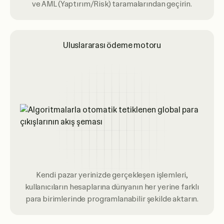
ve AML (Yaptırım/Risk) taramalarından geçirin.
Uluslararası ödeme motoru
Kendi pazar yerinizde gerçekleşen işlemleri,
kullanıcıların hesaplarına dünyanın her yerine farklı
para birimlerinde programlanabilir şekilde aktarın.