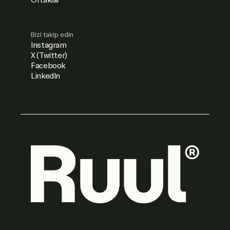
Bizi takip edin
Instagram
X (Twitter)
Facebook
LinkedIn