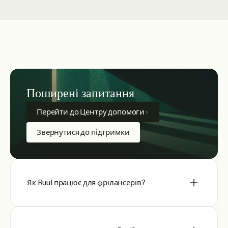
Поширені запитання
Перейти до Центру допомоги
Звернутися до підтримки
Як Ruul працює для фрілансерів?