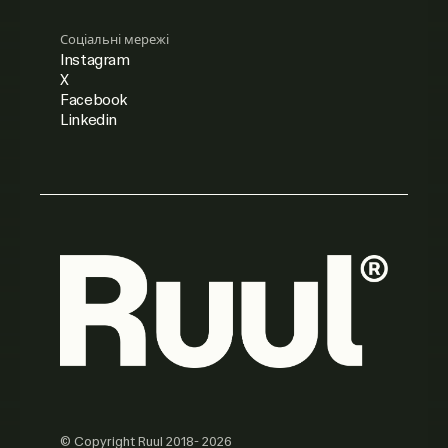
Соціальні мережі
Instagram
X
Facebook
Linkedin
© Copyright Ruul 2018- 2026