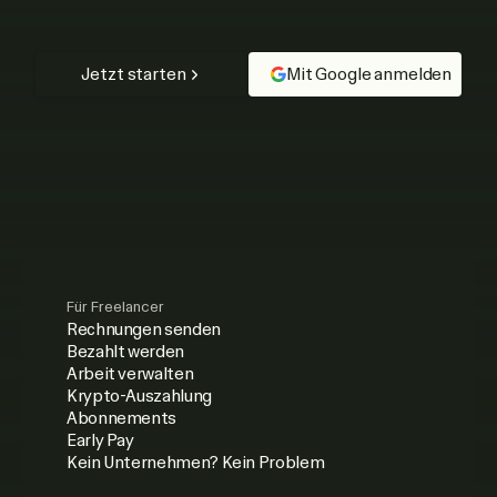
Jetzt starten
Mit Google anmelden
Für Freelancer
Rechnungen senden
Bezahlt werden
Arbeit verwalten
Krypto-Auszahlung
Abonnements
Early Pay
Kein Unternehmen? Kein Problem