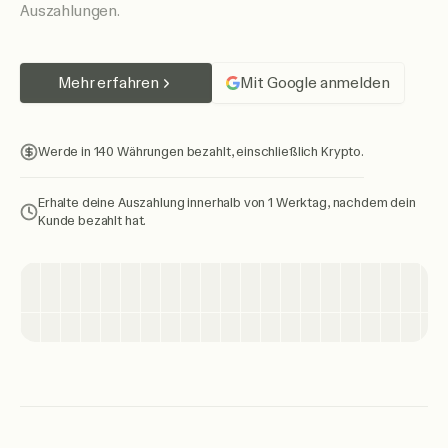
Auszahlungen.
Mehr erfahren
Mit Google anmelden
Werde in 140 Währungen bezahlt, einschließlich Krypto.
Erhalte deine Auszahlung innerhalb von 1 Werktag, nachdem dein
Kunde bezahlt hat.