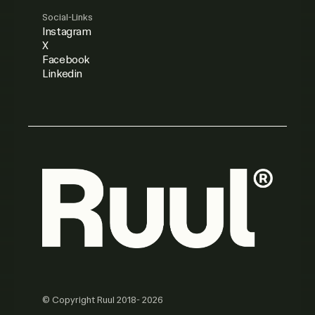
Social-Links
Instagram
X
Facebook
Linkedin
© Copyright Ruul 2018- 2026