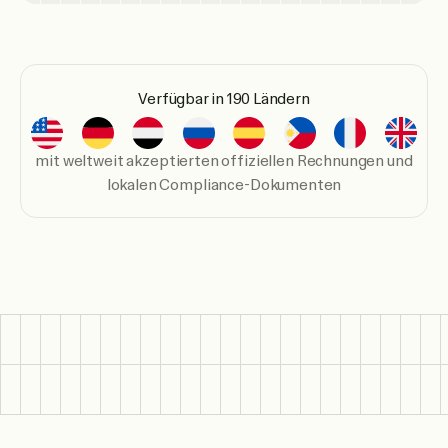
Verfügbar in 190 Ländern
mit weltweit akzeptierten offiziellen Rechnungen und
lokalen Compliance-Dokumenten