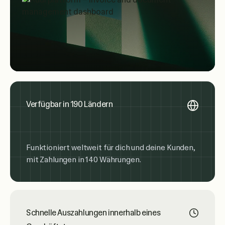
Verfügbar in 190 Ländern
Funktioniert weltweit für dich und deine Kunden,
mit Zahlungen in 140 Währungen.
Schnelle Auszahlungen innerhalb eines