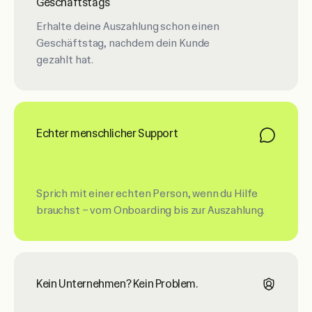
Geschäftstags
Erhalte deine Auszahlung schon einen
Geschäftstag, nachdem dein Kunde
gezahlt hat.
Echter menschlicher Support
Sprich mit einer echten Person, wenn du Hilfe
brauchst – vom Onboarding bis zur Auszahlung.
Kein Unternehmen? Kein Problem.