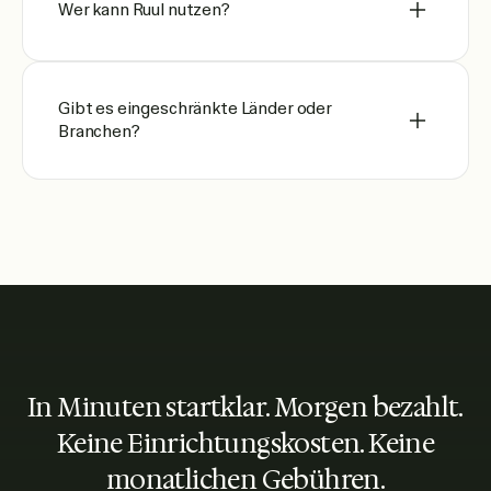
Wer kann Ruul nutzen?
Gibt es eingeschränkte Länder oder
Branchen?
In Minuten startklar. Morgen bezahlt.
Keine Einrichtungskosten. Keine
monatlichen Gebühren.