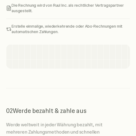
Die Rechnung wird von Ruul Inc. als rechtlicher Vertragspartner
ausgestellt.
Erstelle einmalige, wiederkehrende oder Abo-Rechnungen mit
automatischen Zahlungen.
02
Werde bezahlt & zahle aus
Werde weltweit in jeder Währung bezahlt, mit
mehreren Zahlungsmethoden und schnellen