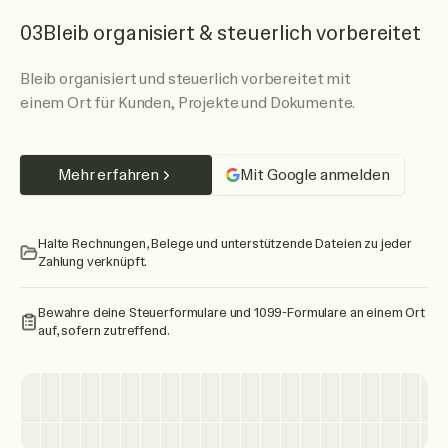
03
Bleib organisiert & steuerlich vorbereitet
Bleib organisiert und steuerlich vorbereitet mit
einem Ort für Kunden, Projekte und Dokumente.
Mehr erfahren
Mit Google anmelden
Halte Rechnungen, Belege und unterstützende Dateien zu jeder
Zahlung verknüpft.
Bewahre deine Steuerformulare und 1099-Formulare an einem Ort
auf, sofern zutreffend.