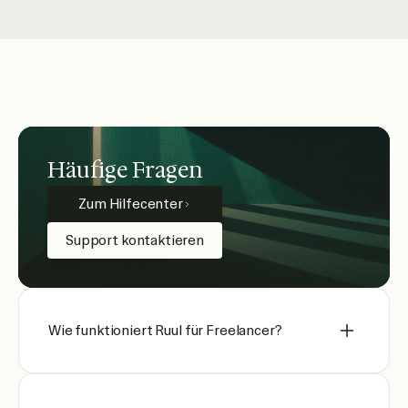
Häufige Fragen
Zum Hilfecenter
Support kontaktieren
Wie funktioniert Ruul für Freelancer?