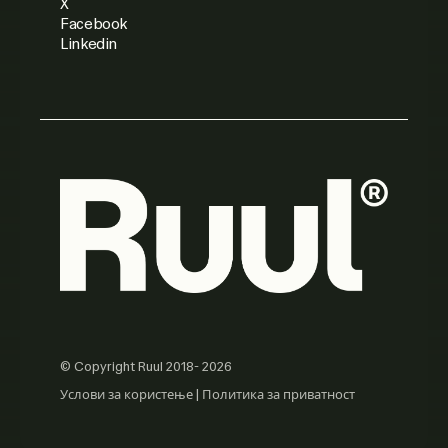
X
Facebook
Linkedin
© Copyright Ruul 2018- 2026
Услови за користење
|
Политика за приватност