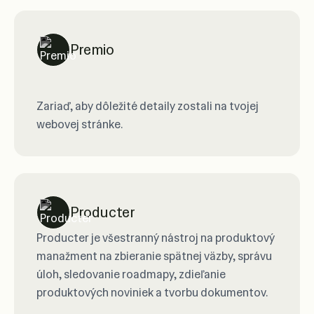
Premio
Zariaď, aby dôležité detaily zostali na tvojej
webovej stránke.
Producter
Producter je všestranný nástroj na produktový
manažment na zbieranie spätnej väzby, správu
úloh, sledovanie roadmapy, zdieľanie
produktových noviniek a tvorbu dokumentov.