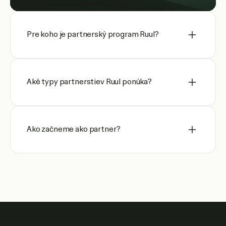
Pre koho je partnerský program Ruul?
Aké typy partnerstiev Ruul ponúka?
Ako začneme ako partner?