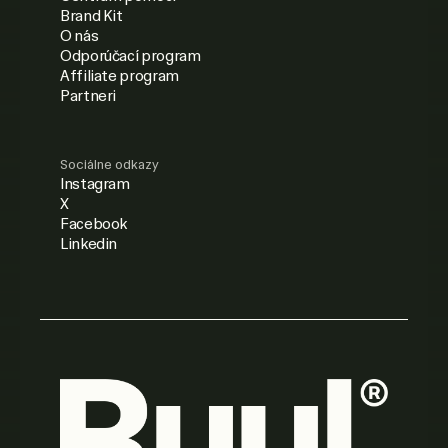
Brand Kit
O nás
Odporúčací program
Affiliate program
Partneri
Sociálne odkazy
Instagram
X
Facebook
Linkedin