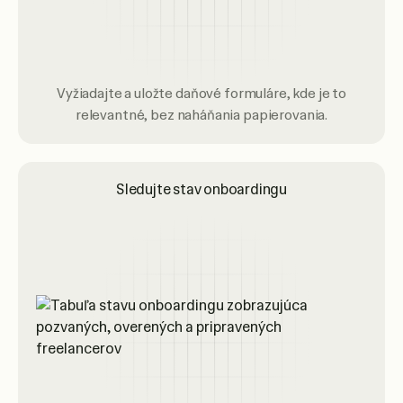
Vyžiadajte a uložte daňové formuláre, kde je to
relevantné, bez naháňania papierovania.
Sledujte stav onboardingu