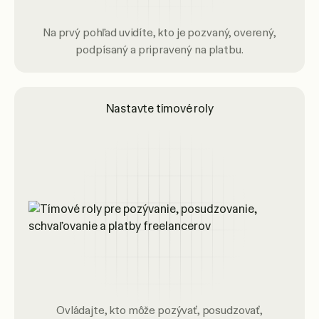
Na prvý pohľad uvidíte, kto je pozvaný, overený,
podpísaný a pripravený na platbu.
Nastavte tímové roly
Ovládajte, kto môže pozývať, posudzovať,