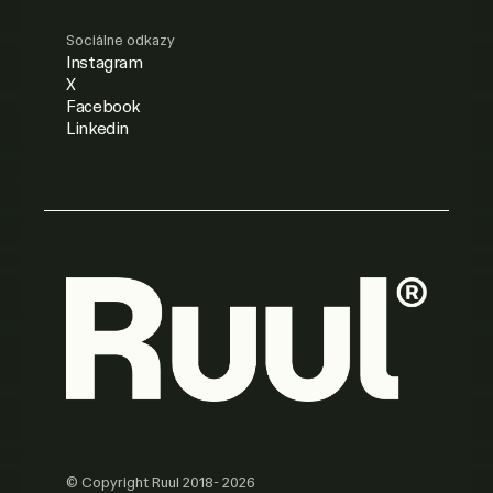
Sociálne odkazy
Instagram
X
Facebook
Linkedin
© Copyright Ruul 2018- 2026