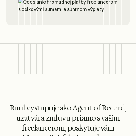
Ruul vystupuje ako Agent of Record,
uzatvára zmluvu priamo s vaším
freelancerom, poskytuje vám