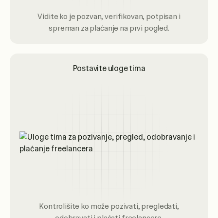
Vidite ko je pozvan, verifikovan, potpisan i
spreman za plaćanje na prvi pogled.
Postavite uloge tima
Kontrolišite ko može pozivati, pregledati,