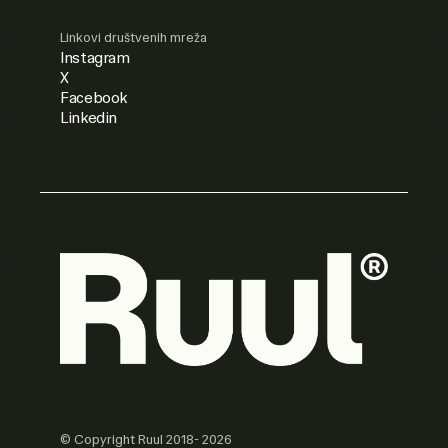
Linkovi društvenih mreža
Instagram
X
Facebook
Linkedin
© Copyright Ruul 2018- 2026