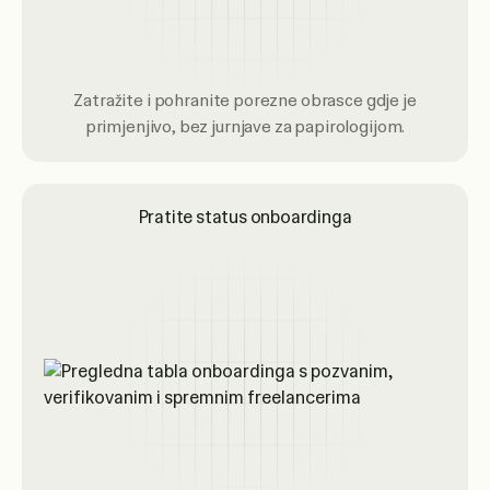
Zatražite i pohranite porezne obrasce gdje je
primjenjivo, bez jurnjave za papirologijom.
Pratite status onboardinga