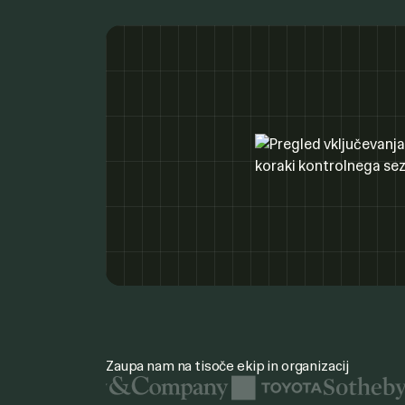
Zaupa nam na tisoče ekip in organizacij