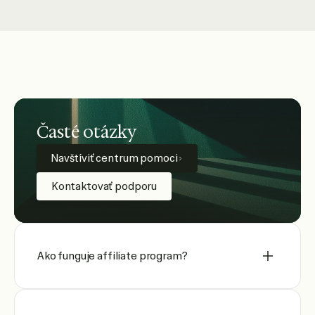
Časté otázky
Navštíviť centrum pomoci
Kontaktovať podporu
Ako funguje affiliate program?