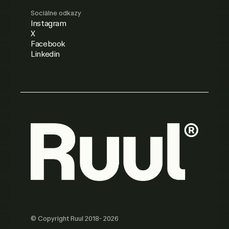
Sociálne odkazy
Instagram
X
Facebook
Linkedin
© Copyright Ruul 2018- 2026