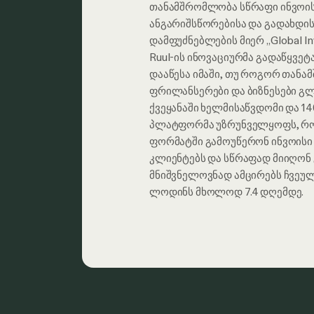
თანამშრომლობა სწრაფი ინვოის
ანგარიშსწორებისა და გადახდის
დამფუძნებლების მიერ „Global I
Ruul-ის ინოვაციურმა გადაწყვე
დააწესა იმაში, თუ როგორ თან
ფრილანსერები და ბიზნესები გ
ქვეყანაში ხელმისაწვდომი და 1
პლატფორმა უზრუნველყოფს, რო
ფორმატში გამოუწერონ ინვოისი 
კლიენტებს და სწრაფად მიიღონ 
მნიშვნელოვნად ამცირებს ჩვეულ
ლოდინს მხოლოდ 7.4 დღემდე.