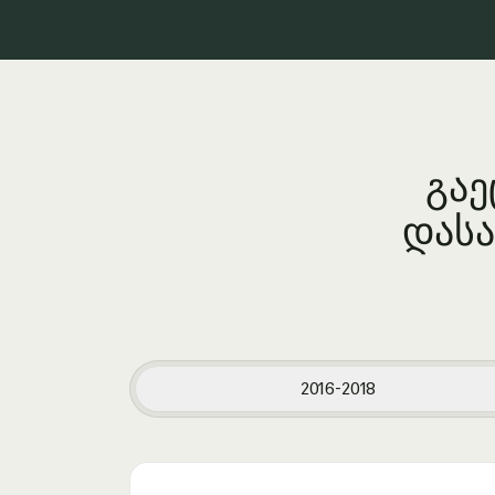
გაე
დასა
2016-2018