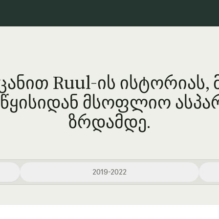
ცანით Ruul-ის ისტორიას, 
წყისიდან მსოფლიო ასპა
ზრდამდე.
2019-2022