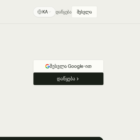
KA
დაწყება
შესვლა
შესვლა Google-ით
დაწყება