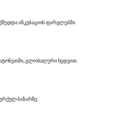
მედდა ინკუბაციის ფარგლებში.
სტონეთში, გლობალური ხედვით.
თურქულ ბაზარზე.