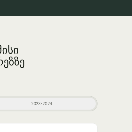
მისი
რეზზე
2023-2024