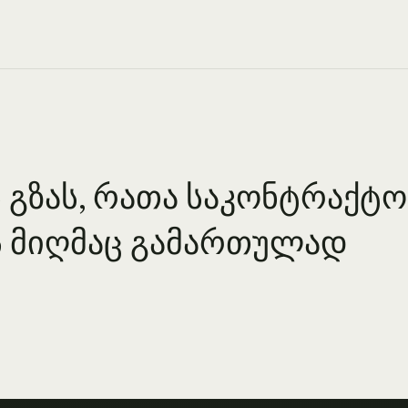
ს გზას, რათა საკონტრაქტო
ს მიღმაც გამართულად