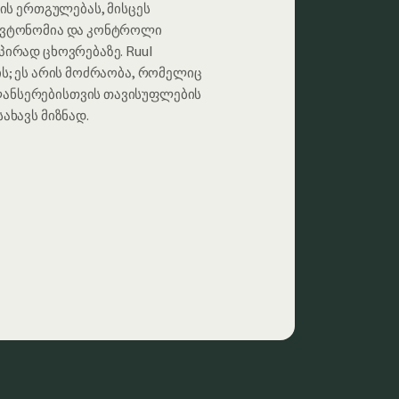
მის ერთგულებას, მისცეს
ავტონომია და კონტროლი
ირად ცხოვრებაზე. Ruul
ს; ეს არის მოძრაობა, რომელიც
ნსერებისთვის თავისუფლების
ახავს მიზნად.