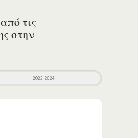
από τις
ης στην
2023-2024