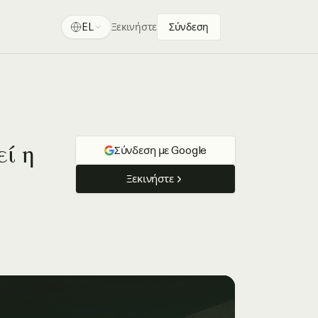
EL
Ξεκινήστε
Σύνδεση
ί η
Σύνδεση με Google
Ξεκινήστε