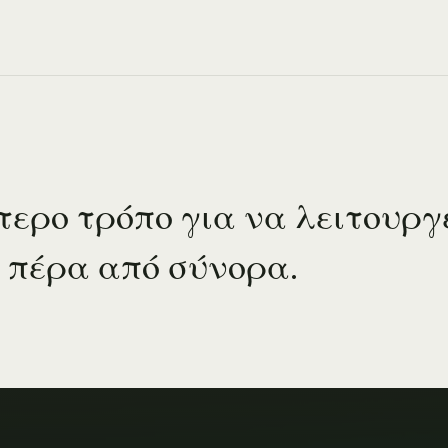
ερο τρόπο για να λειτουργε
 πέρα από σύνορα.