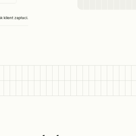
 klient zapłaci.