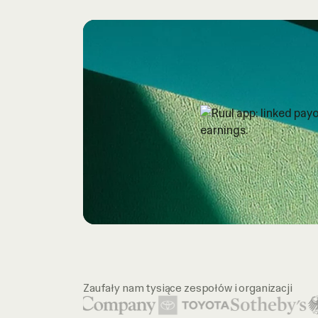
Zaufały nam tysiące zespołów i organizacji