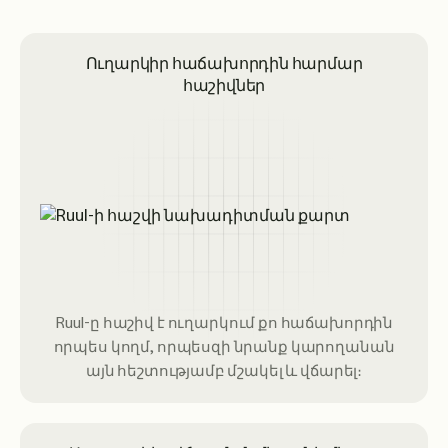
Ուղարկիր հաճախորդին հարմար
հաշիվներ
Ruul-ը հաշիվ է ուղարկում քո հաճախորդին
որպես կողմ, որպեսզի նրանք կարողանան
այն հեշտությամբ մշակել և վճարել։