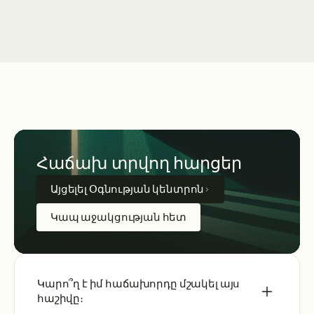
Հաճախ տրվող հարցեր
Այցելել Օգնության կենտրոն
Կապ աջակցության հետ
Կարո՞ղ է իմ հաճախորդը մշակել այս
հաշիվը։