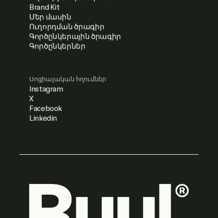
Brand Kit
Մեր մասին
Ուղորդման ծրագիր
Գործընկերային ծրագիր
Գործընկերներ
Սոցիալական հղումներ
Instagram
X
Facebook
Linkedin