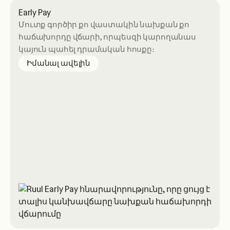
Early Pay
Մուտք գործիր քո վաստակին նախքան քո
հաճախորդը վճարի, որպեսզի կարողանաս
կայուն պահել դրամական հոսքը։
about Early Pay
Իմանալ ավելին