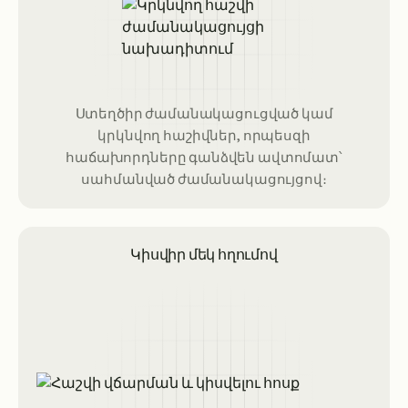
Ստեղծիր ժամանակացուցված կամ
կրկնվող հաշիվներ, որպեսզի
հաճախորդները գանձվեն ավտոմատ՝
սահմանված ժամանակացույցով։
Կիսվիր մեկ հղումով