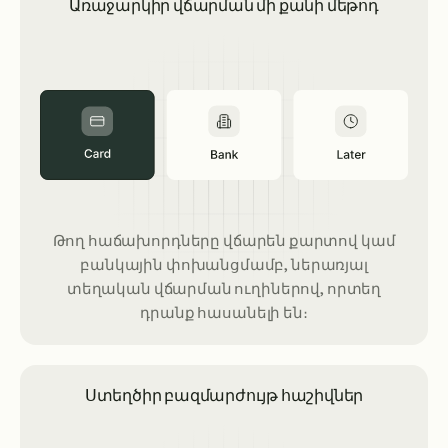
Առաջարկիր վճարման մի քանի մեթոդ
Թող հաճախորդները վճարեն քարտով կամ
բանկային փոխանցմամբ, ներառյալ
տեղական վճարման ուղիներով, որտեղ
դրանք հասանելի են։
Ստեղծիր բազմարժույթ հաշիվներ