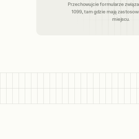
Przechowujcie formularze związa
1099, tam gdzie mają zastosow
miejscu.