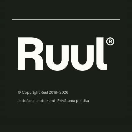
© Copyright Ruul 2018- 2026
Lietošanas noteikumi
|
Privātuma politika