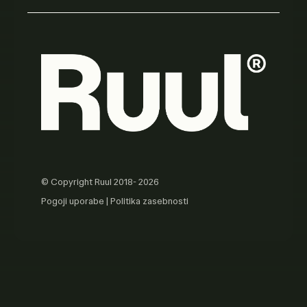
© Copyright Ruul 2018- 2026
Pogoji uporabe
|
Politika zasebnosti