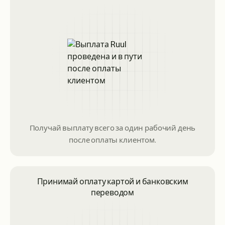
Получай выплату всего за один рабочий день
после оплаты клиентом.
Принимай оплату картой и банковским
переводом