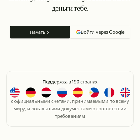
деньги тебе.
Начать
Войти через Google
Поддержка в 190 странах
с официальными счетами, принимаемыми по всему
миру, и локальными документами о соответствии
требованиям