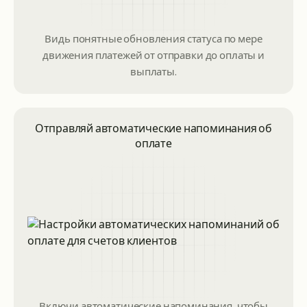
Видь понятные обновления статуса по мере
движения платежей от отправки до оплаты и
выплаты.
Отправляй автоматические напоминания об
оплате
Включи автоматические напоминания, чтобы