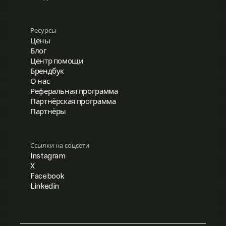
Ресурсы
Цены
Блог
Центр помощи
Брендбук
О нас
Реферальная программа
Партнёрская программа
Партнёры
Ссылки на соцсети
Instagram
X
Facebook
Linkedin