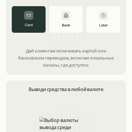
Дай клиентам оплачивать картой или
банковским переводом, включая локальные
каналы, где доступно.
Выводи средства в любой валюте