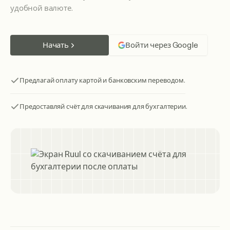
удобной валюте.
Начать
Войти через Google
Предлагай оплату картой и банковским переводом.
Предоставляй счёт для скачивания для бухгалтерии.