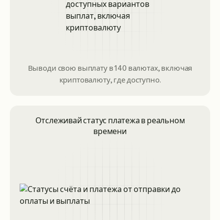
Выводи свою выплату в 140 валютах, включая
криптовалюту, где доступно.
Отслеживай статус платежа в реальном
времени