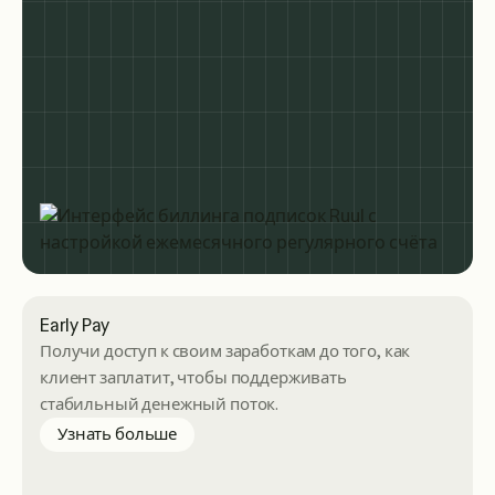
Early Pay
Получи доступ к своим заработкам до того, как
клиент заплатит, чтобы поддерживать
стабильный денежный поток.
about Early Pay
Узнать больше