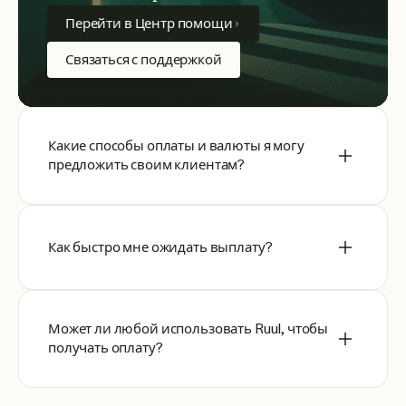
Перейти в Центр помощи
Связаться с поддержкой
Какие способы оплаты и валюты я могу
предложить своим клиентам?
Как быстро мне ожидать выплату?
Может ли любой использовать Ruul, чтобы
получать оплату?