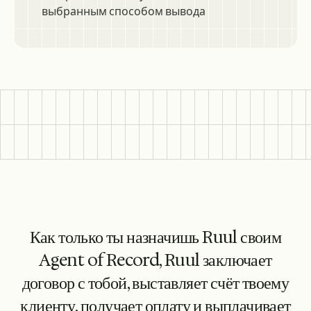
Как только ты назначишь Ruul своим
Agent of Record, Ruul заключает
договор с тобой, выставляет счёт твоему
клиенту, получает оплату и выплачивает