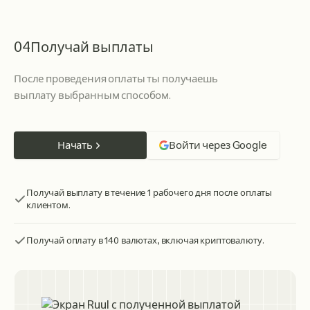
04
Получай выплаты
После проведения оплаты ты получаешь
выплату выбранным способом.
Начать
Войти через Google
Получай выплату в течение 1 рабочего дня после оплаты
клиентом.
Получай оплату в 140 валютах, включая криптовалюту.