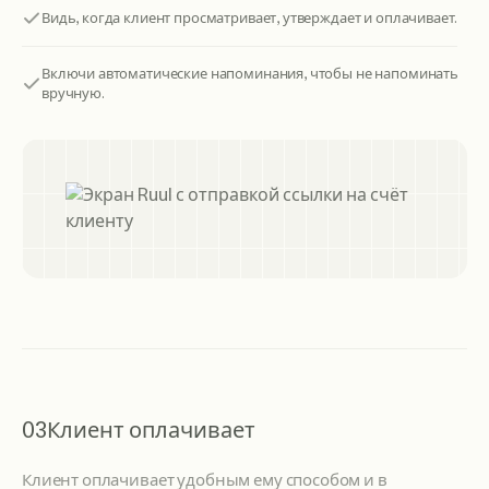
Видь, когда клиент просматривает, утверждает и оплачивает.
Включи автоматические напоминания, чтобы не напоминать
вручную.
03
Клиент оплачивает
Клиент оплачивает удобным ему способом и в