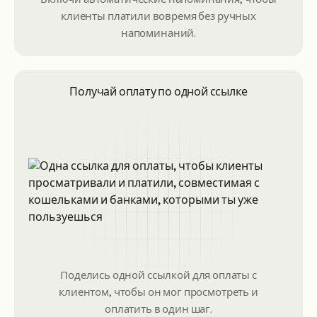
клиенты платили вовремя без ручных
напоминаний.
Получай оплату по одной ссылке
Поделись одной ссылкой для оплаты с
клиентом, чтобы он мог просмотреть и
оплатить в один шаг.