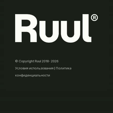
© Copyright Ruul 2018- 2026
Условия использования
|
Политика
конфиденциальности