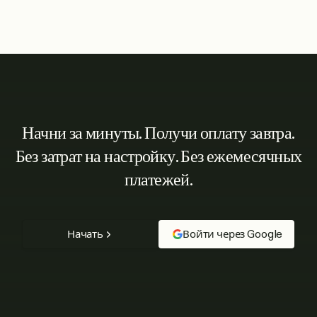
Начни за минуты. Получи оплату завтра.
Без затрат на настройку. Без ежемесячных
платежей.
Начать
Войти через Google