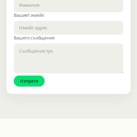
Вашият имейл
Вашето съобщение
Изпрати