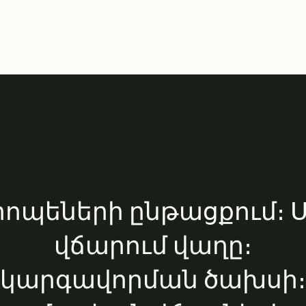
րոպեների ընթացքում։
վճարում վաղը։
 կարգավորման ծախսի։