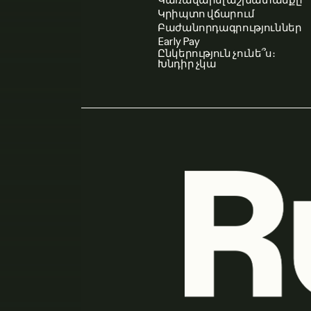
Կրիպտո վճարում
Բաժանորդագրություններ
Early Pay
Ընկերություն չունե՞ս։
Խնդիր չկա