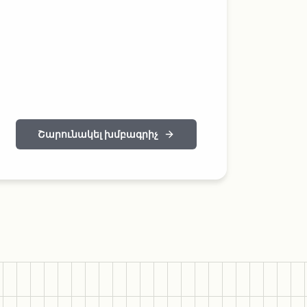
Շարունակել խմբագրիչ