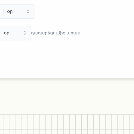
դադարեցումից առաջ