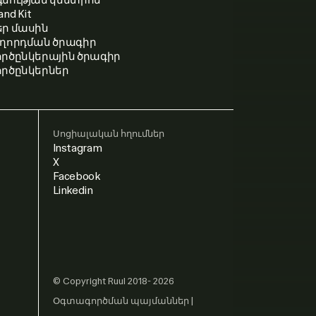
and Kit
եր մասին
ւղորդման ծրագիր
ործընկերային ծրագիր
ործընկերներ
Սոցիալական հղումներ
Instagram
X
Facebook
Linkedin
© Copyright Ruul 2018- 2026
Օգտագործման պայմաններ
|