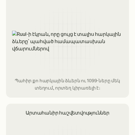
Պահիր քո հարկային ձևերն ու 1099-ները մեկ
տեղում, որտեղ կիրառելի է։
Արտահանիր հաշվետվություններ