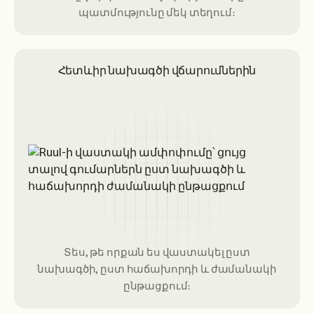
պատմությունը մեկ տեղում։
Հետևիր նախագծի վճարումներին
Տես, թե որքան ես վաստակել ըստ
նախագծի, ըստ հաճախորդի և ժամանակի
ընթացքում։