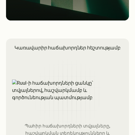
Կառավարիր հաճախորդներ հեշտությամբ
Պահիր հաճախորդների տվյալները,
հաշվարկման տեղեկությունները և