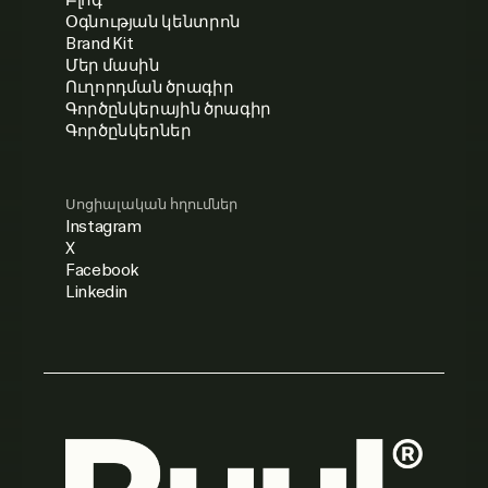
Օգնության կենտրոն
Brand Kit
Մեր մասին
Ուղորդման ծրագիր
Գործընկերային ծրագիր
Գործընկերներ
Սոցիալական հղումներ
Instagram
X
Facebook
Linkedin