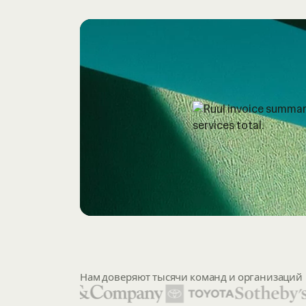
Нам доверяют тысячи команд и организаций