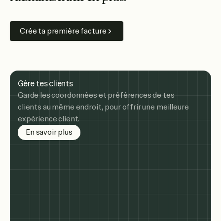
Crée ta première facture
Gère tes clients
Garde les coordonnées et préférences de tes
clients au même endroit, pour offrir une meilleure
expérience client.
about managing clients
En savoir plus