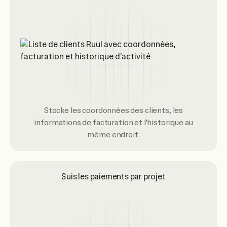
Stocke les coordonnées des clients, les
informations de facturation et l'historique au
même endroit.
Suis les paiements par projet