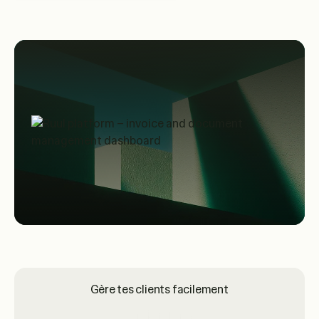
Gère tes clients facilement