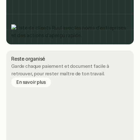
Reste organisé
Garde chaque paiement et document facile à
retrouver, pour rester maître de ton travail.
about staying organized
En savoir plus