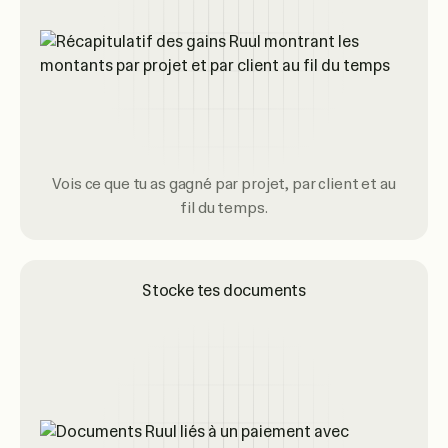
Vois ce que tu as gagné par projet, par client et au
fil du temps.
Stocke tes documents