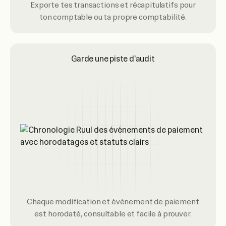
Exporte tes transactions et récapitulatifs pour
ton comptable ou ta propre comptabilité.
Garde une piste d'audit
Chaque modification et événement de paiement
est horodaté, consultable et facile à prouver.