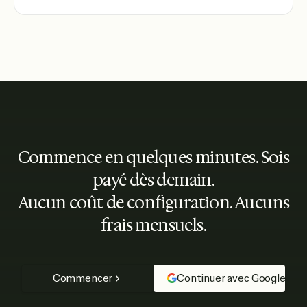
Commence en quelques minutes. Sois
payé dès demain.
Aucun coût de configuration. Aucuns
frais mensuels.
Commencer
Continuer avec Google