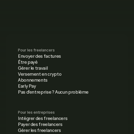
Pour les freelancers
Envoyer des factures
Être payé
Gérer le travail
Versement en crypto
Abonnements
Early Pay
Pas d'entreprise ? Aucun problème
Pour les entreprises
Intégrer des freelancers
Payer des freelancers
Gérer les freelancers