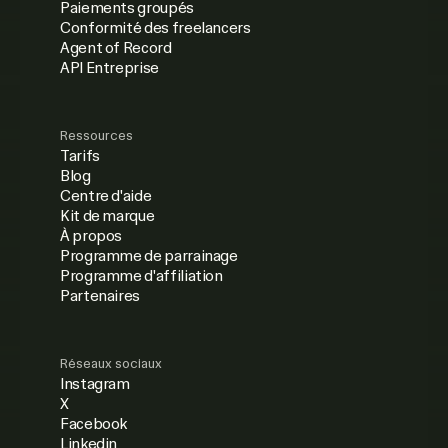
Paiements groupés
Conformité des freelancers
Agent of Record
API Entreprise
Ressources
Tarifs
Blog
Centre d'aide
Kit de marque
À propos
Programme de parrainage
Programme d'affiliation
Partenaires
Réseaux sociaux
Instagram
X
Facebook
Linkedin