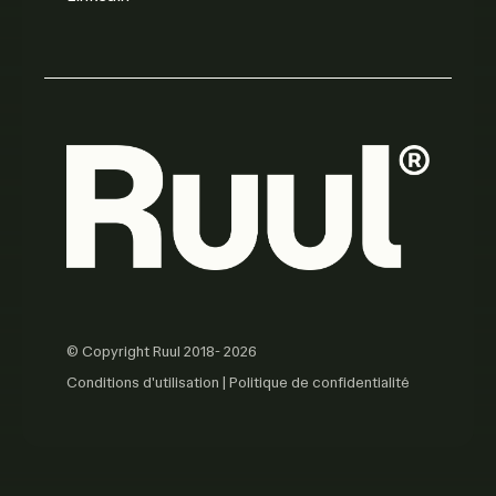
© Copyright Ruul 2018- 2026
Conditions d'utilisation
|
Politique de confidentialité