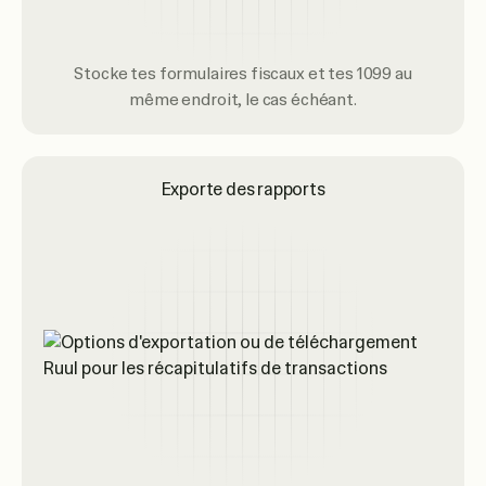
Stocke tes formulaires fiscaux et tes 1099 au
même endroit, le cas échéant.
Exporte des rapports