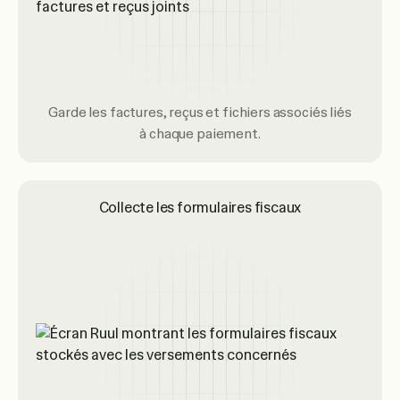
Garde les factures, reçus et fichiers associés liés
à chaque paiement.
Collecte les formulaires fiscaux