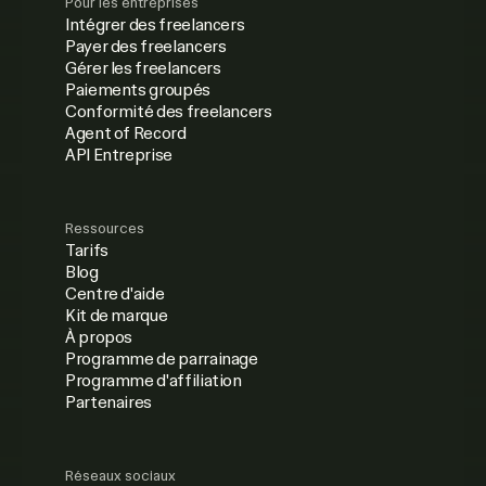
Pour les entreprises
Intégrer des freelancers
Payer des freelancers
Gérer les freelancers
Paiements groupés
Conformité des freelancers
Agent of Record
API Entreprise
Ressources
Tarifs
Blog
Centre d'aide
Kit de marque
À propos
Programme de parrainage
Programme d'affiliation
Partenaires
Réseaux sociaux