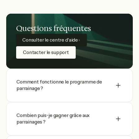
Questions fréquentes
Consulter le centre d'aide
Contacter le support
Comment fonctionne le programme de
parrainage ?
Combien puis-je gagner grâce aux
parrainages ?