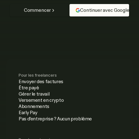
Commencer
Continuer avec Google
Pour les freelancers
Envoyer des factures
Être payé
Gérer le travail
Versement en crypto
Abonnements
Early Pay
Pas d'entreprise ? Aucun problème