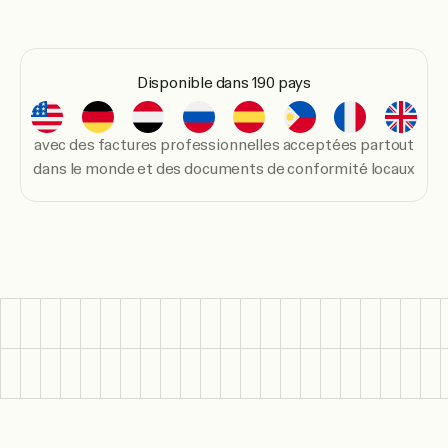
Disponible dans 190 pays
avec des factures professionnelles acceptées partout
dans le monde et des documents de conformité locaux