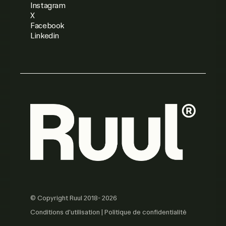
Instagram
X
Facebook
Linkedin
© Copyright Ruul 2018- 2026
Conditions d'utilisation
|
Politique de confidentialité