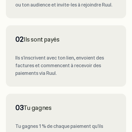
ou ton audience et invite-les à rejoindre Ruul.
02
Ils sont payés
Ils s'inscrivent avec ton lien, envoient des
factures et commencent à recevoir des
paiements via Ruul.
03
Tu gagnes
Tu gagnes 1 % de chaque paiement qu'ils