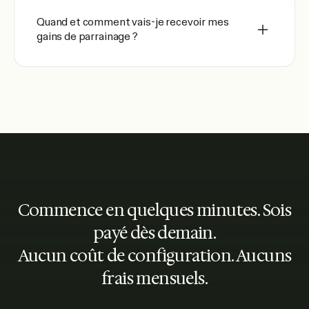
Quand et comment vais-je recevoir mes
gains de parrainage ?
Commence en quelques minutes. Sois
payé dès demain.
Aucun coût de configuration. Aucuns
frais mensuels.