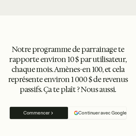
Notre programme de parrainage te
rapporte environ 10 $ par utilisateur,
chaque mois. Amènes-en 100, et cela
représente environ 1 000 $ de revenus
passifs. Ça te plaît ? Nous aussi.
Commencer
Continuer avec Google