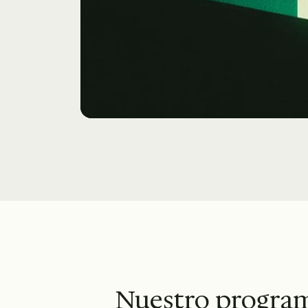
Nuestro programa