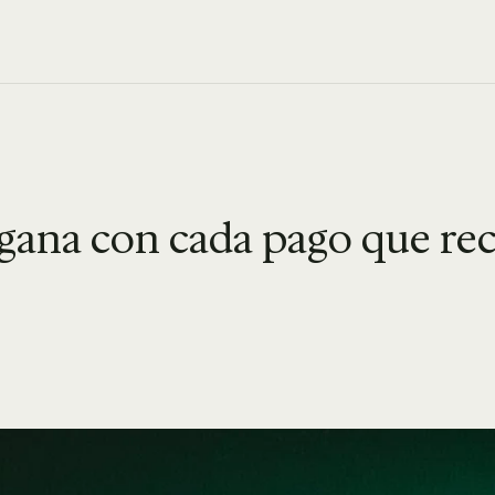
gana con cada pago que rec