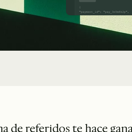
 de referidos te hace gana