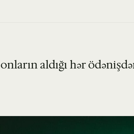
 onların aldığı hər ödənişd