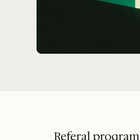
Referal proqramı