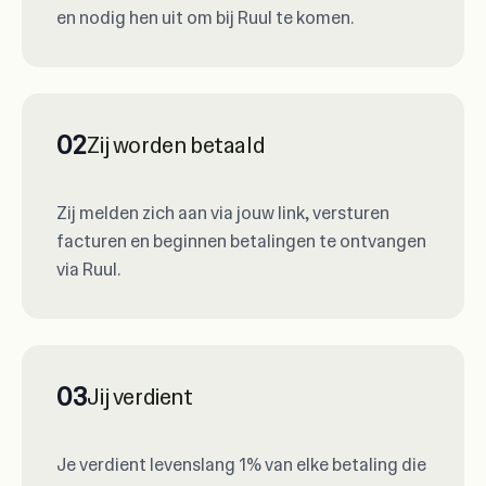
en nodig hen uit om bij Ruul te komen.
02
Zij worden betaald
Zij melden zich aan via jouw link, versturen
facturen en beginnen betalingen te ontvangen
via Ruul.
03
Jij verdient
Je verdient levenslang 1% van elke betaling die