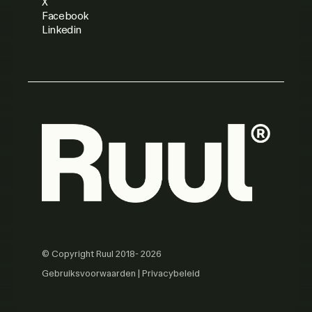
X
Facebook
Linkedin
© Copyright Ruul 2018- 2026
Gebruiksvoorwaarden
|
Privacybeleid