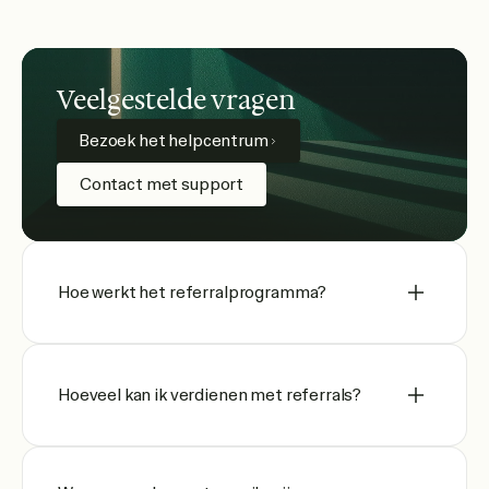
Veelgestelde vragen
Bezoek het helpcentrum
Contact met support
Hoe werkt het referralprogramma?
Hoeveel kan ik verdienen met referrals?