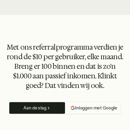
Met ons referralprogramma verdien je
rond de $10 per gebruiker, elke maand.
Breng er 100 binnen en dat is zo'n
$1.000 aan passief inkomen. Klinkt
goed? Dat vinden wij ook.
Aan de slag
Inloggen met Google