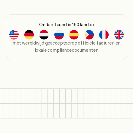
Ondersteund in 190 landen
met wereldwijd geaccepteerde officiële facturen en
lokale compliancedocumenten