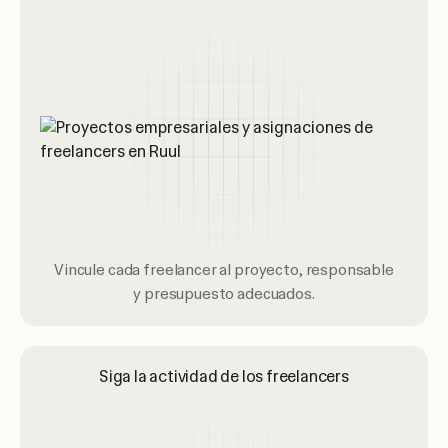
Vincule cada freelancer al proyecto, responsable
y presupuesto adecuados.
Siga la actividad de los freelancers