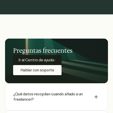
Preguntas frecuentes
Ir al Centro de ayuda
Hablar con soporte
¿Qué datos recopilan cuando añado a un
freelancer?