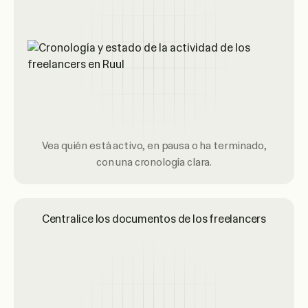
Vea quién está activo, en pausa o ha terminado,
con una cronología clara.
Centralice los documentos de los freelancers