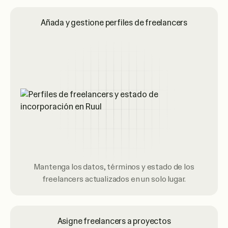
Añada y gestione perfiles de freelancers
Mantenga los datos, términos y estado de los
freelancers actualizados en un solo lugar.
Asigne freelancers a proyectos