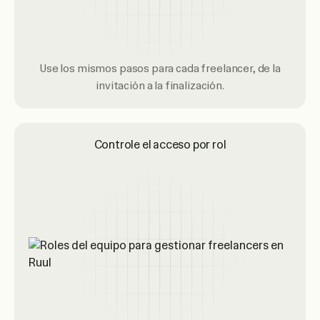
Use los mismos pasos para cada freelancer, de la
invitación a la finalización.
Controle el acceso por rol