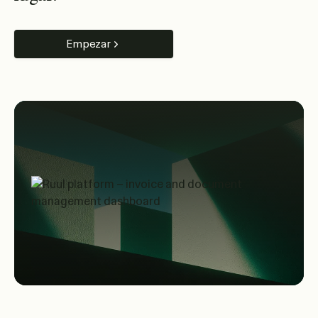
Empezar