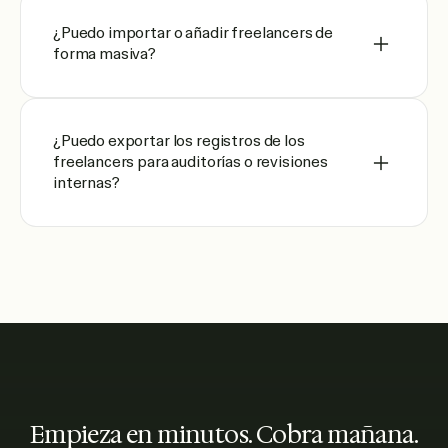
¿Puedo importar o añadir freelancers de
forma masiva?
¿Puedo exportar los registros de los
freelancers para auditorías o revisiones
internas?
Empieza en minutos. Cobra mañana.