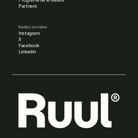
Partners
Redes sociales
Instagram
X
Facebook
Linkedin