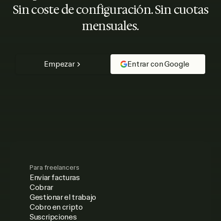
Sin coste de configuración. Sin cuotas
mensuales.
Empezar
Entrar con Google
Para freelancers
Enviar facturas
Cobrar
Gestionar el trabajo
Cobro en cripto
Suscripciones