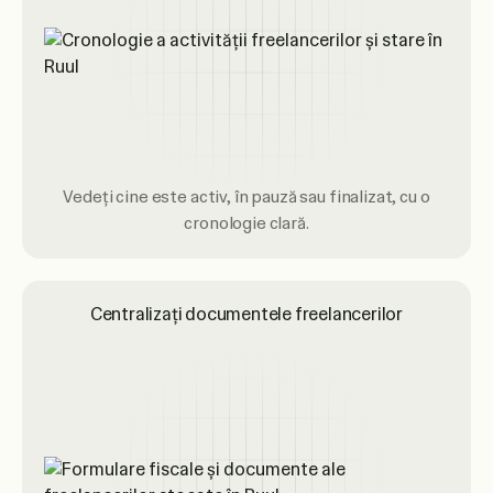
Vedeți cine este activ, în pauză sau finalizat, cu o
cronologie clară.
Centralizați documentele freelancerilor