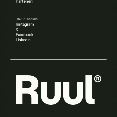
Parteneri
Linkuri sociale
Instagram
X
Facebook
Linkedin