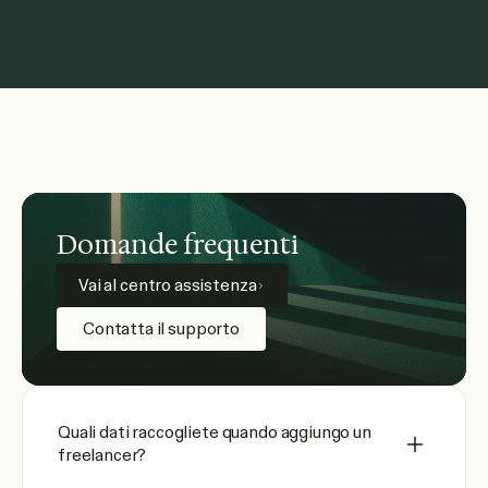
Domande frequenti
Vai al centro assistenza
Contatta il supporto
Quali dati raccogliete quando aggiungo un
freelancer?