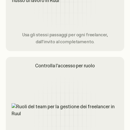
Usa gli stessi passaggi per ogni freelancer,
dall'invito al completamento.
Controlla l'accesso per ruolo