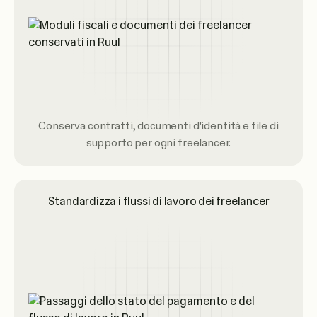
Conserva contratti, documenti d'identità e file di
supporto per ogni freelancer.
Standardizza i flussi di lavoro dei freelancer