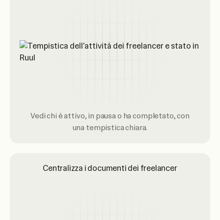
Vedi chi è attivo, in pausa o ha completato, con
una tempistica chiara.
Centralizza i documenti dei freelancer