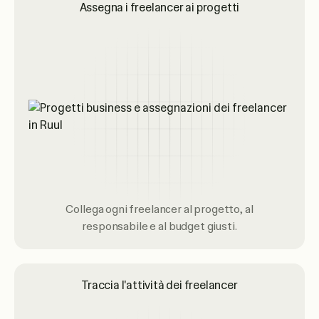
Assegna i freelancer ai progetti
Collega ogni freelancer al progetto, al
responsabile e al budget giusti.
Traccia l'attività dei freelancer