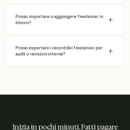
Posso importare o aggiungere freelancer in
blocco?
Posso esportare i record dei freelancer per
audit o revisioni interne?
Inizia in pochi minuti. Fatti pagare