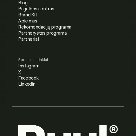
Blog
Pagalbos centras
Brand Kit
Apie mus
Rekomendacijų programa
Partnerystės programa
Partneriai
Socialiniai tinklai
Instagram
X
Facebook
Linkedin