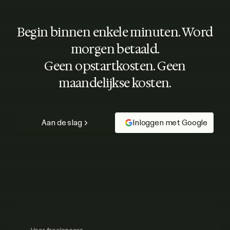
Begin binnen enkele minuten. Word
morgen betaald.
Geen opstartkosten. Geen
maandelijkse kosten.
Aan de slag
Inloggen met Google