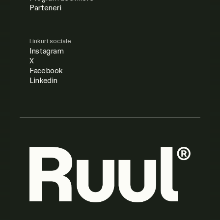
Parteneri
Linkuri sociale
Instagram
X
Facebook
Linkedin