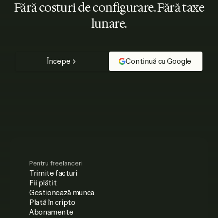
Fără costuri de configurare. Fără taxe
lunare.
Începe
Continuă cu Google
Pentru freelanceri
Trimite facturi
Fii plătit
Gestionează munca
Plată în cripto
Abonamente