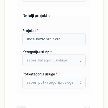
Detalji projekta
Projekat
*
Kategorija usluge
*
Izaberi kategoriju usluge
Potkategorija usluge
*
Izaberi potkategoriju usluge