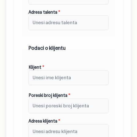
Adresa talenta
*
Podaci o klijentu
Klijent
*
Poreski broj klijenta
*
Adresa klijenta
*