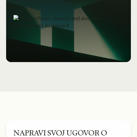
NAPRAVI SVOJ UGOVOR O