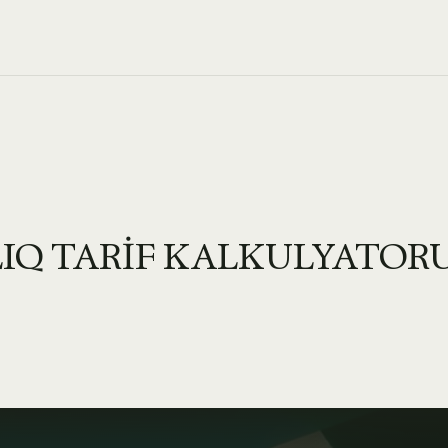
IQ TARİF KALKULYATOR