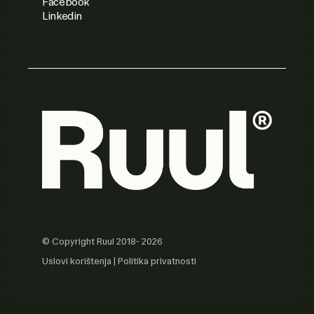
Facebook
Linkedin
© Copyright Ruul 2018- 2026
Uslovi korištenja
|
Politika privatnosti