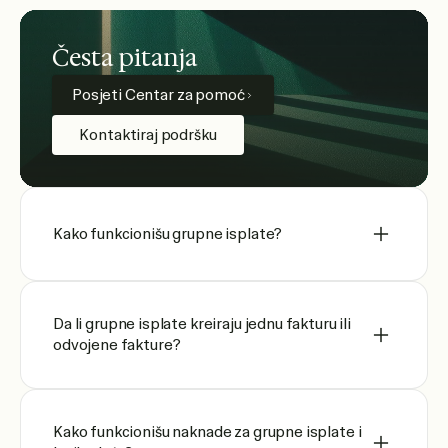
Česta pitanja
Posjeti Centar za pomoć
Kontaktiraj podršku
Kako funkcionišu grupne isplate?
Da li grupne isplate kreiraju jednu fakturu ili
odvojene fakture?
Kako funkcionišu naknade za grupne isplate i