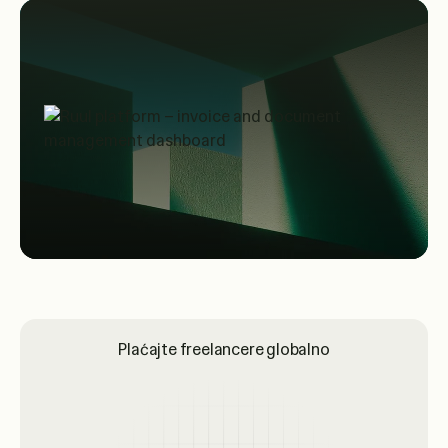
Plaćajte freelancere globalno