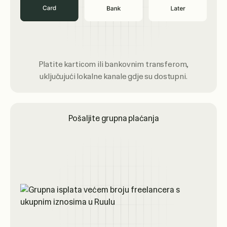
Platite karticom ili bankovnim transferom,
uključujući lokalne kanale gdje su dostupni.
Pošaljite grupna plaćanja