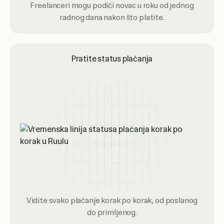
Freelanceri mogu podići novac u roku od jednog
radnog dana nakon što platite.
Pratite status plaćanja
Vidite svako plaćanje korak po korak, od poslanog
do primljenog.