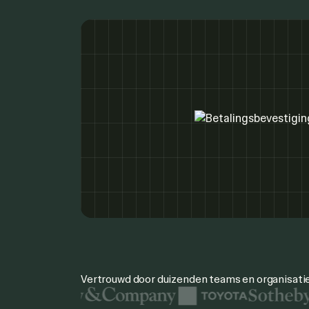
Vertrouwd door duizenden teams en organisati