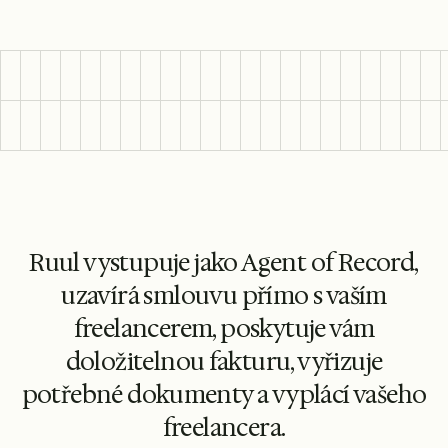
Ruul vystupuje jako Agent of Record,
uzavírá smlouvu přímo s vaším
freelancerem, poskytuje vám
doložitelnou fakturu, vyřizuje
potřebné dokumenty a vyplácí vašeho
freelancera.