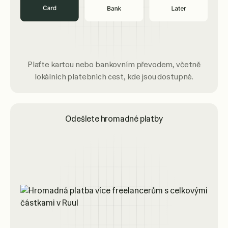
Plaťte kartou nebo bankovním převodem, včetně
lokálních platebních cest, kde jsou dostupné.
Odešlete hromadné platby