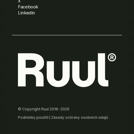
X
Facebook
Linkedin
© Copyright Ruul 2018- 2026
Podmínky použití
|
Zásady ochrany osobních údajů