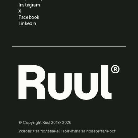
Instagram
X
Facebook
Linkedin
© Copyright Ruul 2018- 2026
Условия за ползване
|
Политика за поверителност