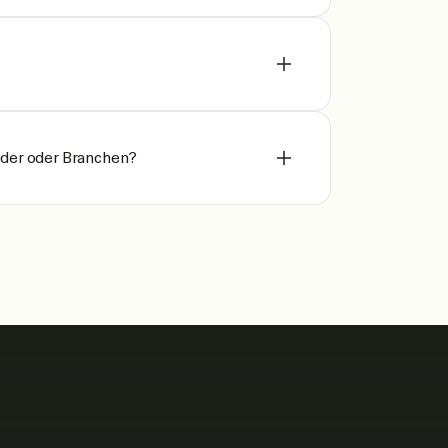
nder oder Branchen?