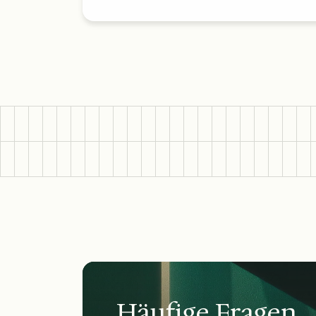
Häufige Fragen