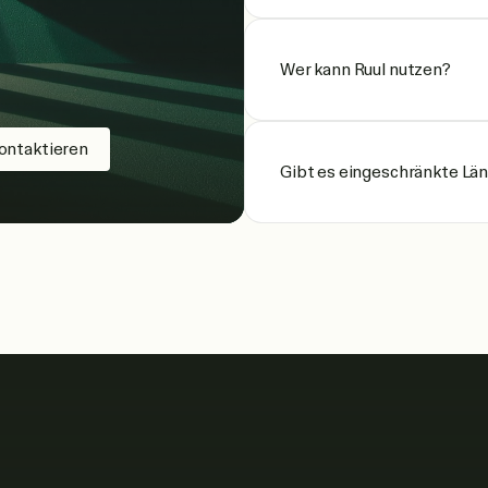
Wer kann Ruul nutzen?
ontaktieren
Gibt es eingeschränkte Lä