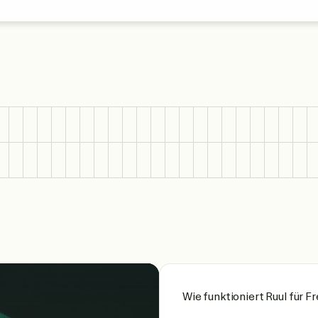
Wie funktioniert Ruul für F