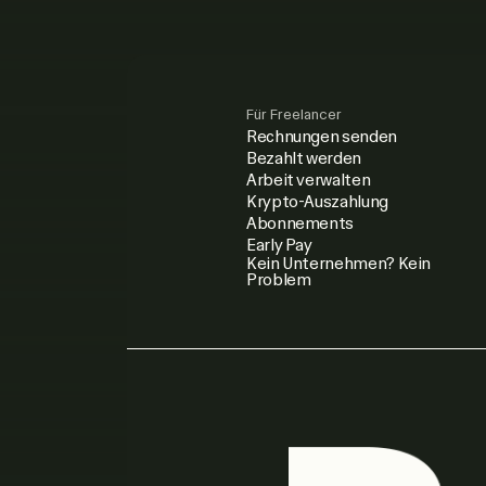
Für Freelancer
Rechnungen senden
Bezahlt werden
Arbeit verwalten
Krypto-Auszahlung
Abonnements
Early Pay
Kein Unternehmen? Kein
Problem