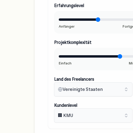
Erfahrungslevel
Anfänger
Fortg
Projektkomplexität
Einfach
Mi
Land des Freelancers
Vereinigte Staaten
Kundenlevel
🏢 KMU