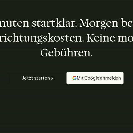
nuten startklar. Morgen be
richtungskosten. Keine m
Gebühren.
Jetzt starten
Mit Google anmelden